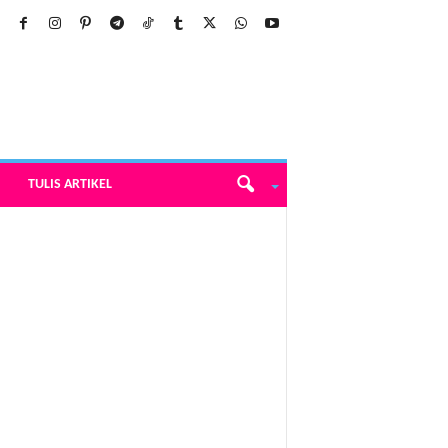
TULIS ARTIKEL