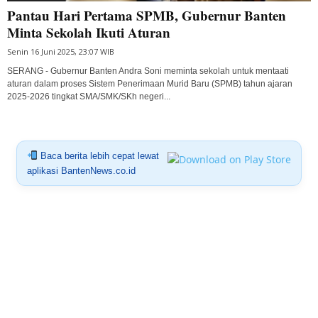
Pantau Hari Pertama SPMB, Gubernur Banten
Minta Sekolah Ikuti Aturan
Senin 16 Juni 2025, 23:07 WIB
SERANG - Gubernur Banten Andra Soni meminta sekolah untuk mentaati
aturan dalam proses Sistem Penerimaan Murid Baru (SPMB) tahun ajaran
2025-2026 tingkat SMA/SMK/SKh negeri...
Baca berita lebih cepat lewat
aplikasi BantenNews.co.id