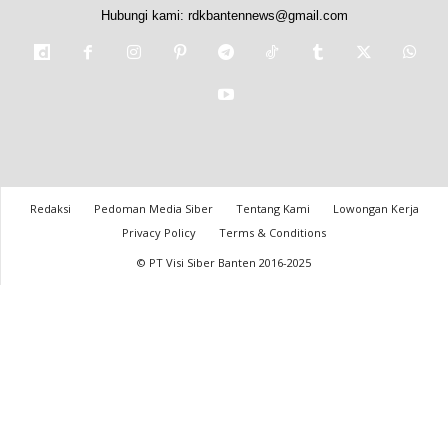
Hubungi kami:
rdkbantennews@gmail.com
Redaksi
Pedoman Media Siber
Tentang Kami
Lowongan Kerja
Privacy Policy
Terms & Conditions
© PT Visi Siber Banten 2016-2025