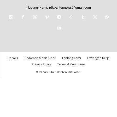
Hubungi kami:
rdkbantennews@gmail.com
Redaksi
Pedoman Media Siber
Tentang Kami
Lowongan Kerja
Privacy Policy
Terms & Conditions
© PT Visi Siber Banten 2016-2025