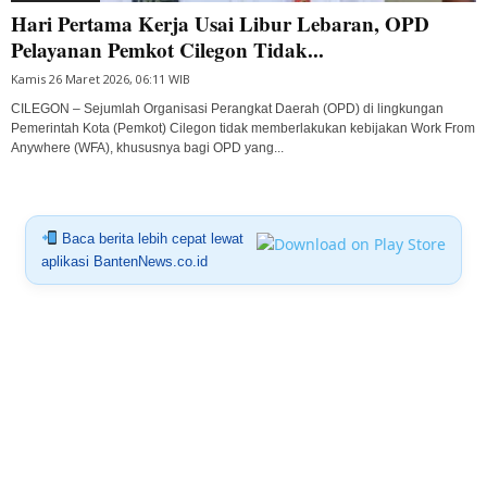
Hari Pertama Kerja Usai Libur Lebaran, OPD
Pelayanan Pemkot Cilegon Tidak...
Kamis 26 Maret 2026, 06:11 WIB
CILEGON – Sejumlah Organisasi Perangkat Daerah (OPD) di lingkungan
Pemerintah Kota (Pemkot) Cilegon tidak memberlakukan kebijakan Work From
Anywhere (WFA), khususnya bagi OPD yang...
Baca berita lebih cepat lewat
aplikasi BantenNews.co.id