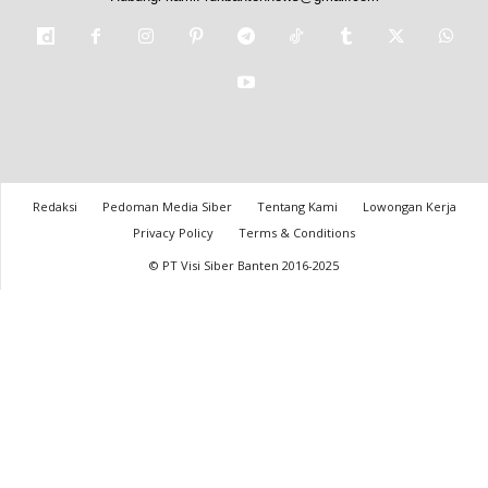
Redaksi
Pedoman Media Siber
Tentang Kami
Lowongan Kerja
Privacy Policy
Terms & Conditions
© PT Visi Siber Banten 2016-2025