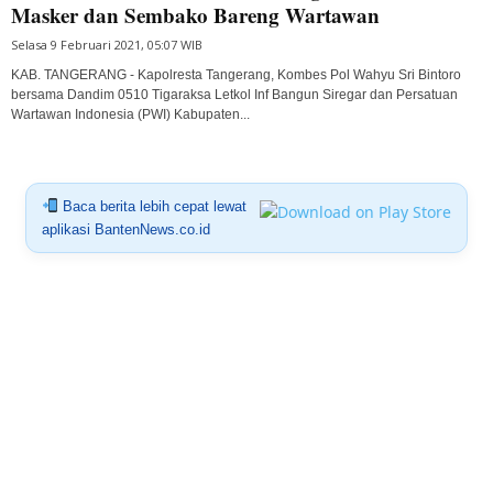
Masker dan Sembako Bareng Wartawan
Selasa 9 Februari 2021, 05:07 WIB
KAB. TANGERANG - Kapolresta Tangerang, Kombes Pol Wahyu Sri Bintoro
bersama Dandim 0510 Tigaraksa Letkol Inf Bangun Siregar dan Persatuan
Wartawan Indonesia (PWI) Kabupaten...
Baca berita lebih cepat lewat
aplikasi BantenNews.co.id