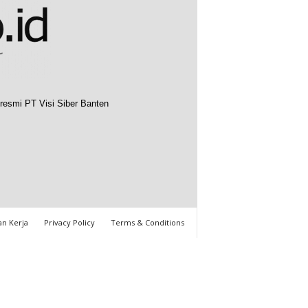
resmi PT Visi Siber Banten
n Kerja
Privacy Policy
Terms & Conditions