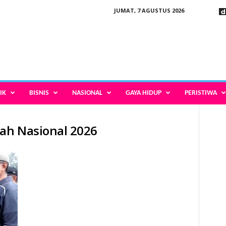
JUMAT, 7 AGUSTUS 2026
IK
BISNIS
NASIONAL
GAYA HIDUP
PERISTIWA
pah Nasional 2026