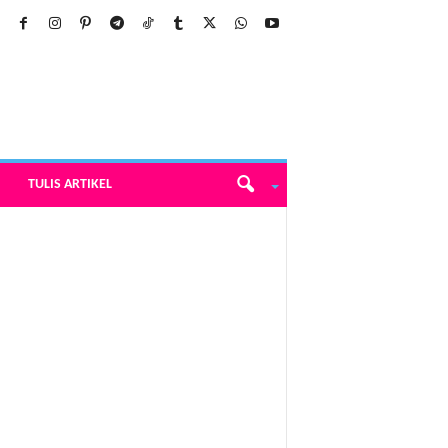
TULIS ARTIKEL