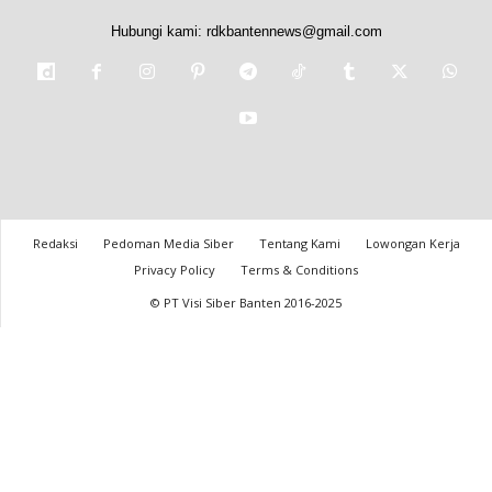
Hubungi kami:
rdkbantennews@gmail.com
Redaksi
Pedoman Media Siber
Tentang Kami
Lowongan Kerja
Privacy Policy
Terms & Conditions
© PT Visi Siber Banten 2016-2025