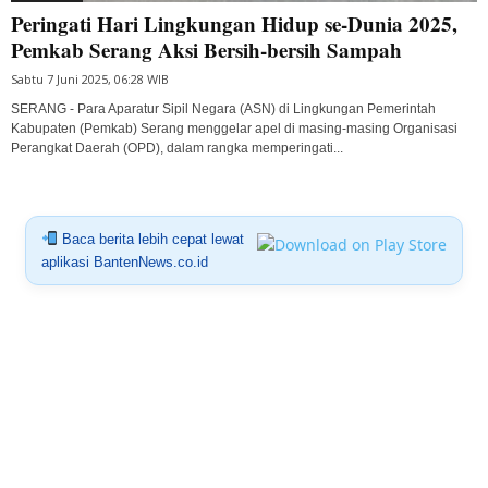
Peringati Hari Lingkungan Hidup se-Dunia 2025,
Pemkab Serang Aksi Bersih-bersih Sampah
Sabtu 7 Juni 2025, 06:28 WIB
SERANG - Para Aparatur Sipil Negara (ASN) di Lingkungan Pemerintah
Kabupaten (Pemkab) Serang menggelar apel di masing-masing Organisasi
Perangkat Daerah (OPD), dalam rangka memperingati...
Baca berita lebih cepat lewat
aplikasi BantenNews.co.id