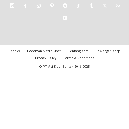
Redaksi
Pedoman Media Siber
Tentang Kami
Lowongan Kerja
Privacy Policy
Terms & Conditions
© PT Visi Siber Banten 2016-2025