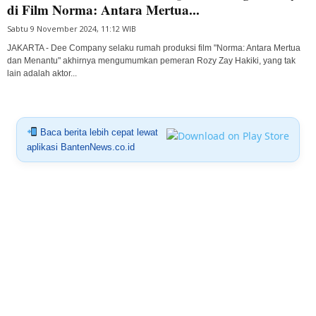
di Film Norma: Antara Mertua...
Sabtu 9 November 2024, 11:12 WIB
JAKARTA - Dee Company selaku rumah produksi film "Norma: Antara Mertua
dan Menantu" akhirnya mengumumkan pemeran Rozy Zay Hakiki, yang tak
lain adalah aktor...
Baca berita lebih cepat lewat
aplikasi BantenNews.co.id