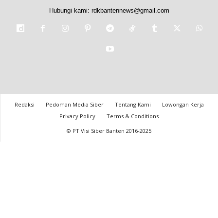
Hubungi kami:
rdkbantennews@gmail.com
Redaksi
Pedoman Media Siber
Tentang Kami
Lowongan Kerja
Privacy Policy
Terms & Conditions
© PT Visi Siber Banten 2016-2025