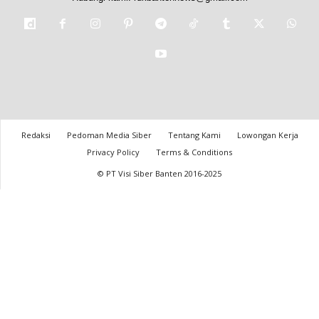
Redaksi
Pedoman Media Siber
Tentang Kami
Lowongan Kerja
Privacy Policy
Terms & Conditions
© PT Visi Siber Banten 2016-2025