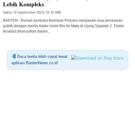
Lebih Kompleks
Sabtu 13 September 2025, 10:10 WIB
BANTEN - Rumah produksi Beehave Pictures menjawab rasa penasaran
publik dengan merilis trailer resmi film Air Mata di Ujung Sajadah 2. Trailer
tersebut diluncurkan dalam...
Baca berita lebih cepat lewat
aplikasi BantenNews.co.id