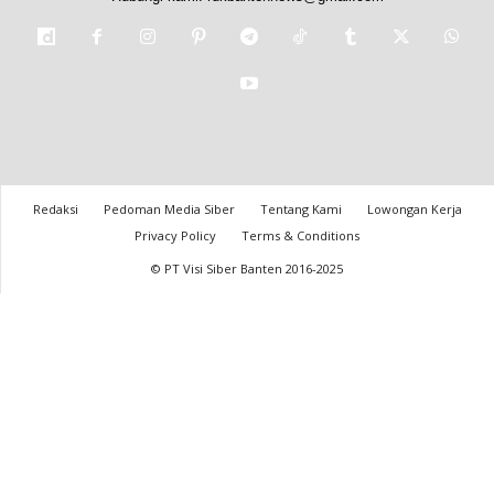
Redaksi
Pedoman Media Siber
Tentang Kami
Lowongan Kerja
Privacy Policy
Terms & Conditions
© PT Visi Siber Banten 2016-2025