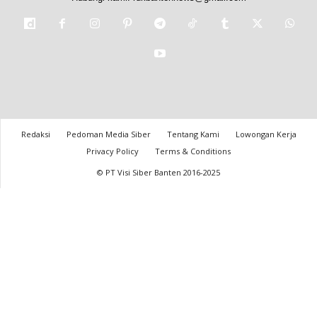
Redaksi
Pedoman Media Siber
Tentang Kami
Lowongan Kerja
Privacy Policy
Terms & Conditions
© PT Visi Siber Banten 2016-2025