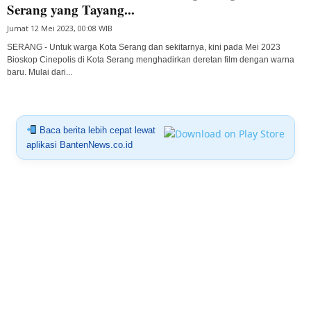
Serang yang Tayang...
Jumat 12 Mei 2023, 00:08 WIB
SERANG - Untuk warga Kota Serang dan sekitarnya, kini pada Mei 2023
Bioskop Cinepolis di Kota Serang menghadirkan deretan film dengan warna
baru. Mulai dari...
Baca berita lebih cepat lewat
aplikasi BantenNews.co.id