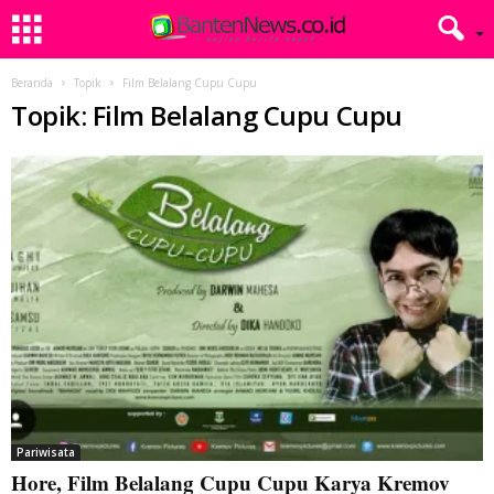
Beranda
Topik
Film Belalang Cupu Cupu
Topik: Film Belalang Cupu Cupu
Pariwisata
Hore, Film Belalang Cupu Cupu Karya Kremov