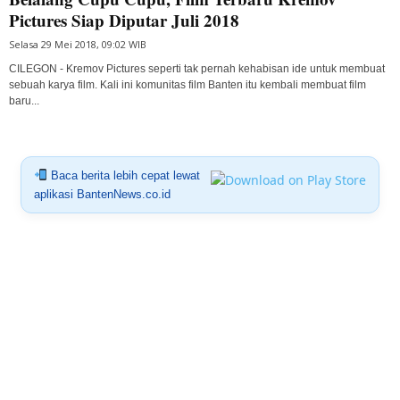
Pictures Siap Diputar Juli 2018
Selasa 29 Mei 2018, 09:02 WIB
CILEGON - Kremov Pictures seperti tak pernah kehabisan ide untuk membuat
sebuah karya film. Kali ini komunitas film Banten itu kembali membuat film
baru...
Baca berita lebih cepat lewat
aplikasi BantenNews.co.id