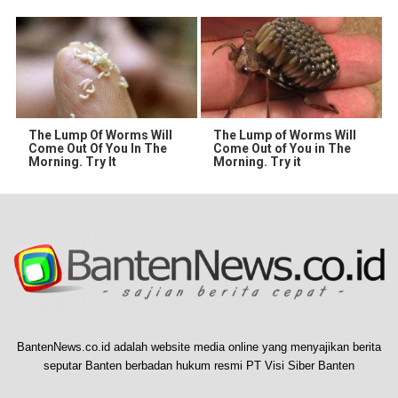
The Lump Of Worms Will
The Lump of Worms Will
Come Out Of You In The
Come Out of You in The
Morning. Try It
Morning. Try it
BantenNews.co.id adalah website media online yang menyajikan berita
seputar Banten berbadan hukum resmi PT Visi Siber Banten