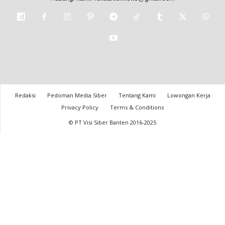
Redaksi
Pedoman Media Siber
Tentang Kami
Lowongan Kerja
Privacy Policy
Terms & Conditions
© PT Visi Siber Banten 2016-2025