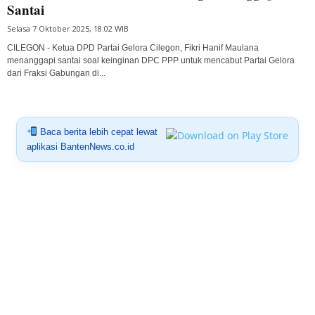
Santai
Selasa 7 Oktober 2025, 18:02 WIB
CILEGON - Ketua DPD Partai Gelora Cilegon, Fikri Hanif Maulana
menanggapi santai soal keinginan DPC PPP untuk mencabut Partai Gelora
dari Fraksi Gabungan di...
Baca berita lebih cepat lewat
aplikasi BantenNews.co.id