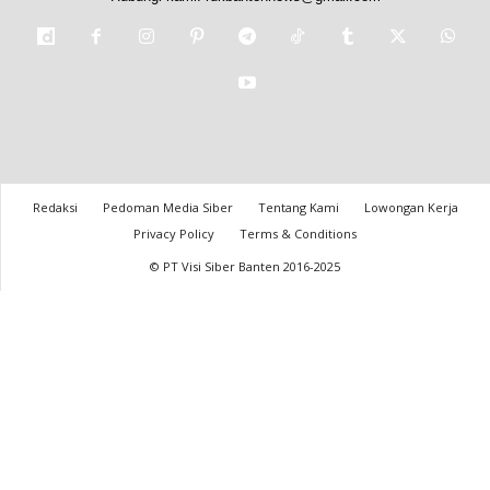
Redaksi
Pedoman Media Siber
Tentang Kami
Lowongan Kerja
Privacy Policy
Terms & Conditions
© PT Visi Siber Banten 2016-2025