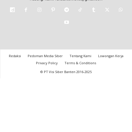
Redaksi
Pedoman Media Siber
Tentang Kami
Lowongan Kerja
Privacy Policy
Terms & Conditions
© PT Visi Siber Banten 2016-2025