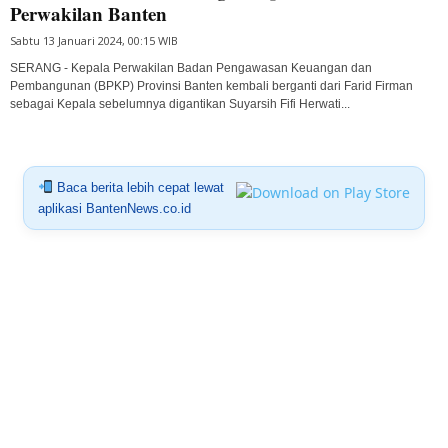
Perwakilan Banten
Sabtu 13 Januari 2024, 00:15 WIB
SERANG - Kepala Perwakilan Badan Pengawasan Keuangan dan
Pembangunan (BPKP) Provinsi Banten kembali berganti dari Farid Firman
sebagai Kepala sebelumnya digantikan Suyarsih Fifi Herwati...
Baca berita lebih cepat lewat
aplikasi BantenNews.co.id