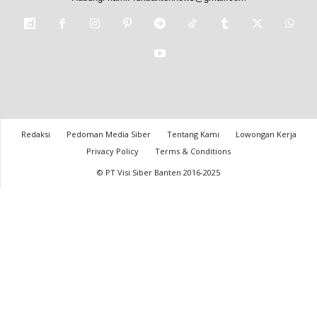
Redaksi
Pedoman Media Siber
Tentang Kami
Lowongan Kerja
Privacy Policy
Terms & Conditions
© PT Visi Siber Banten 2016-2025