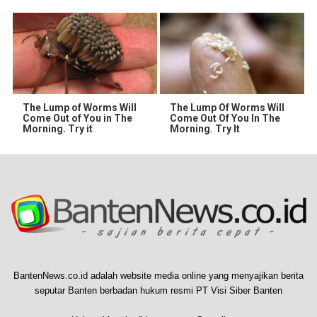
The Lump of Worms Will
The Lump Of Worms Will
Come Out of You in The
Come Out Of You In The
Morning. Try it
Morning. Try It
BantenNews.co.id adalah website media online yang menyajikan berita
seputar Banten berbadan hukum resmi PT Visi Siber Banten