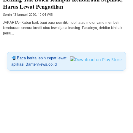
Harus Lewat Pengadilan
Senin 13 Januari 2020, 10:04 WIB
JAKARTA - Kabar baik bagi para pemilik mobil atau motor yang membeli
kendaraan secara kredit atau lewat jasa leasing. Pasalnya, debitur kini tak
perlu...
Baca berita lebih cepat lewat
aplikasi BantenNews.co.id