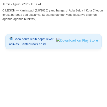
Kamis 7 Agustus 2025, 18:37 WIB
CILEGON — Kamis pagi (7/8/2025) yang hangat di Aula Setda II Kota Cilegon
terasa berbeda dari biasanya. Suasana ruangan yang biasanya dipenuhi
agenda-agenda birokrasi,...
Baca berita lebih cepat lewat
aplikasi BantenNews.co.id