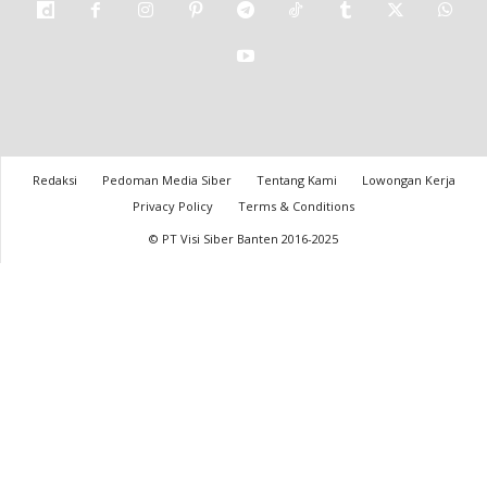
Redaksi
Pedoman Media Siber
Tentang Kami
Lowongan Kerja
Privacy Policy
Terms & Conditions
© PT Visi Siber Banten 2016-2025