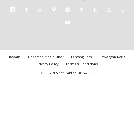
Redaksi
Pedoman Media Siber
Tentang Kami
Lowongan Kerja
Privacy Policy
Terms & Conditions
© PT Visi Siber Banten 2016-2025