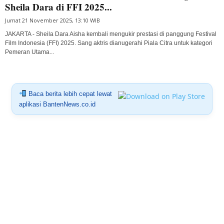
Sheila Dara di FFI 2025...
Jumat 21 November 2025, 13:10 WIB
JAKARTA - Sheila Dara Aisha kembali mengukir prestasi di panggung Festival
Film Indonesia (FFI) 2025. Sang aktris dianugerahi Piala Citra untuk kategori
Pemeran Utama...
Baca berita lebih cepat lewat
aplikasi BantenNews.co.id