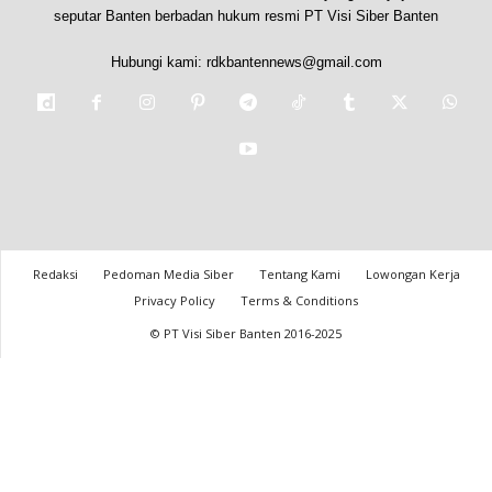
seputar Banten berbadan hukum resmi PT Visi Siber Banten
Hubungi kami:
rdkbantennews@gmail.com
Redaksi
Pedoman Media Siber
Tentang Kami
Lowongan Kerja
Privacy Policy
Terms & Conditions
© PT Visi Siber Banten 2016-2025