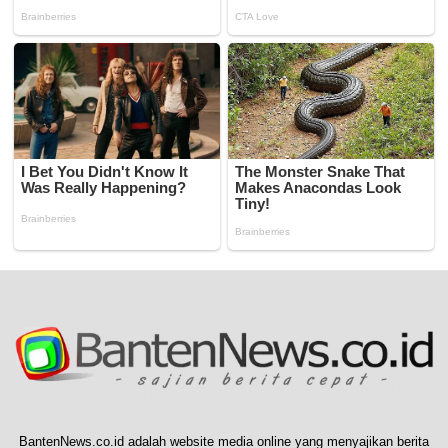
BantenNews.co.id adalah website media online yang menyajikan berita