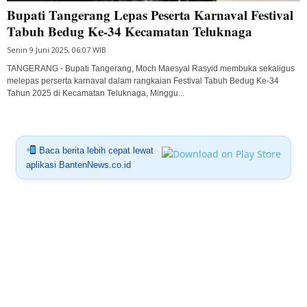
Bupati Tangerang Lepas Peserta Karnaval Festival
Tabuh Bedug Ke-34 Kecamatan Teluknaga
Senin 9 Juni 2025, 06:07 WIB
TANGERANG - Bupati Tangerang, Moch Maesyal Rasyid membuka sekaligus
melepas perserta karnaval dalam rangkaian Festival Tabuh Bedug Ke-34
Tahun 2025 di Kecamatan Teluknaga, Minggu...
Baca berita lebih cepat lewat
aplikasi BantenNews.co.id