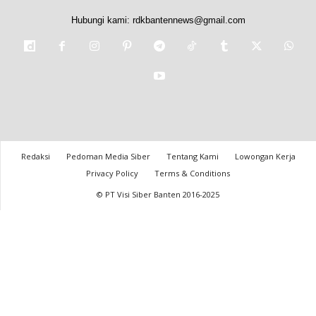
Hubungi kami:
rdkbantennews@gmail.com
Redaksi
Pedoman Media Siber
Tentang Kami
Lowongan Kerja
Privacy Policy
Terms & Conditions
© PT Visi Siber Banten 2016-2025