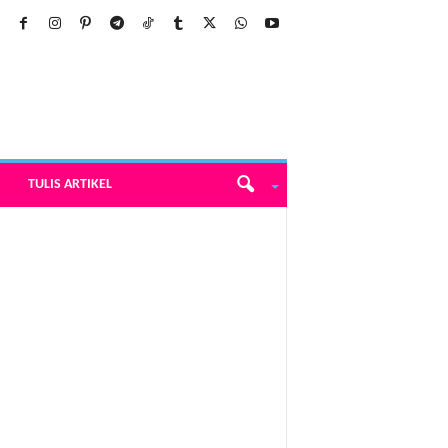
TULIS ARTIKEL