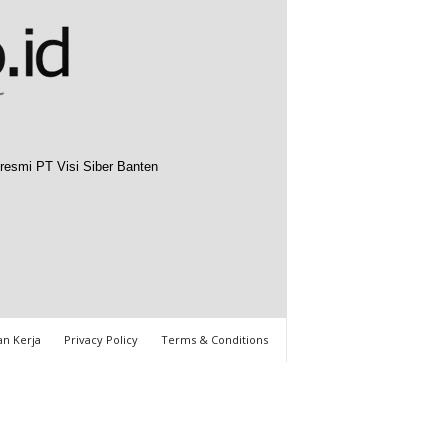
resmi PT Visi Siber Banten
n Kerja
Privacy Policy
Terms & Conditions