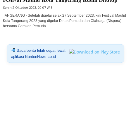
Senin 2 Oktober 2023, 00:07 WIB
TANGERANG - Setelah digelar sejak 27 September 2023, kini Festival Maulid
Kota Tangerang 2023 yang digelar Dinas Pemuda dan Olahraga (Dispora)
bersama Gerakan Pemuda...
Baca berita lebih cepat lewat
aplikasi BantenNews.co.id