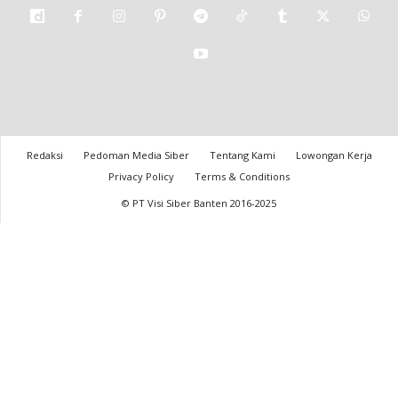
Redaksi
Pedoman Media Siber
Tentang Kami
Lowongan Kerja
Privacy Policy
Terms & Conditions
© PT Visi Siber Banten 2016-2025