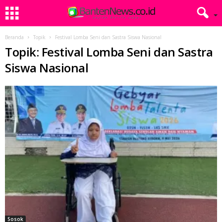
Beranda
Topik
Festival Lomba Seni dan Sastra Siswa Nasional
Topik: Festival Lomba Seni dan Sastra
Siswa Nasional
Sosok