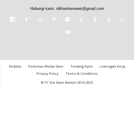
Hubungi kami:
rdkbantennews@gmail.com
Redaksi
Pedoman Media Siber
Tentang Kami
Lowongan Kerja
Privacy Policy
Terms & Conditions
© PT Visi Siber Banten 2016-2025