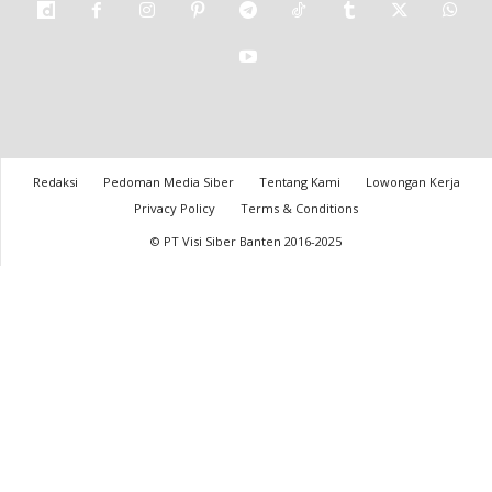
Redaksi
Pedoman Media Siber
Tentang Kami
Lowongan Kerja
Privacy Policy
Terms & Conditions
© PT Visi Siber Banten 2016-2025