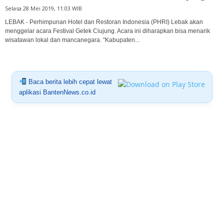
Selasa 28 Mei 2019, 11:03 WIB
LEBAK - Perhimpunan Hotel dan Restoran Indonesia (PHRI) Lebak akan
menggelar acara Festival Getek Ciujung. Acara ini diharapkan bisa menarik
wisatawan lokal dan mancanegara. "Kabupaten...
Baca berita lebih cepat lewat
aplikasi BantenNews.co.id