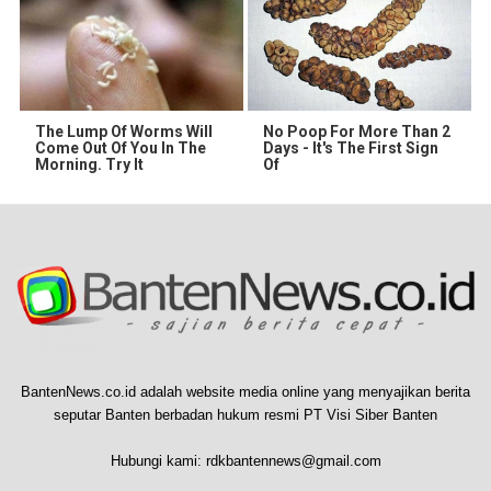
The Lump Of Worms Will
No Poop For More Than 2
Come Out Of You In The
Days - It's The First Sign
Morning. Try It
Of
BantenNews.co.id adalah website media online yang menyajikan berita
seputar Banten berbadan hukum resmi PT Visi Siber Banten
Hubungi kami:
rdkbantennews@gmail.com