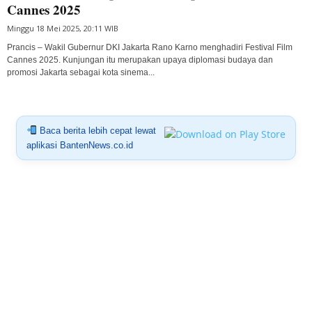
Cannes 2025
Minggu 18 Mei 2025, 20:11 WIB
Prancis – Wakil Gubernur DKI Jakarta Rano Karno menghadiri Festival Film
Cannes 2025. Kunjungan itu merupakan upaya diplomasi budaya dan
promosi Jakarta sebagai kota sinema...
Baca berita lebih cepat lewat
aplikasi BantenNews.co.id