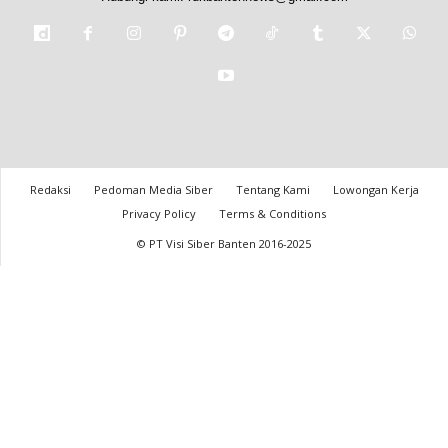
Redaksi
Pedoman Media Siber
Tentang Kami
Lowongan Kerja
Privacy Policy
Terms & Conditions
© PT Visi Siber Banten 2016-2025