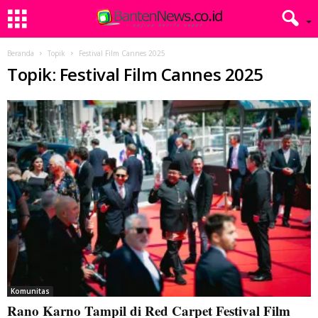
Beranda
Topik
Festival Film Cannes 2025
Topik: Festival Film Cannes 2025
Komunitas
Rano Karno Tampil di Red Carpet Festival Film