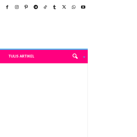
TULIS ARTIKEL