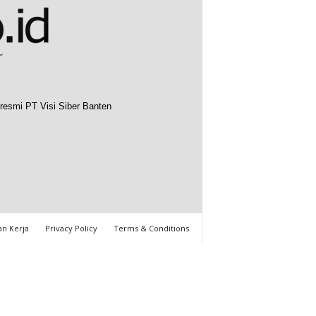
resmi PT Visi Siber Banten
n Kerja
Privacy Policy
Terms & Conditions