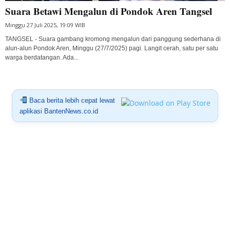
Suara Betawi Mengalun di Pondok Aren Tangsel
Minggu 27 Juli 2025, 19:09 WIB
TANGSEL - Suara gambang kromong mengalun dari panggung sederhana di
alun-alun Pondok Aren, Minggu (27/7/2025) pagi. Langit cerah, satu per satu
warga berdatangan. Ada...
Baca berita lebih cepat lewat
aplikasi BantenNews.co.id