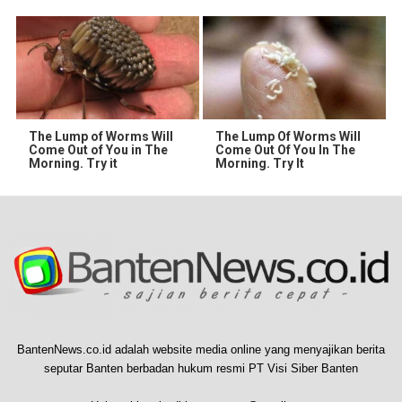
The Lump of Worms Will
The Lump Of Worms Will
Come Out of You in The
Come Out Of You In The
Morning. Try it
Morning. Try It
BantenNews.co.id adalah website media online yang menyajikan berita
seputar Banten berbadan hukum resmi PT Visi Siber Banten