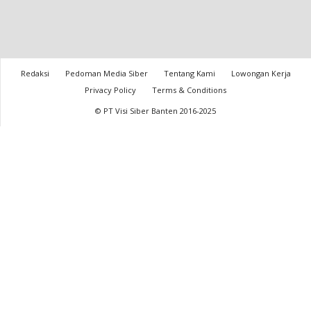
Redaksi
Pedoman Media Siber
Tentang Kami
Lowongan Kerja
Privacy Policy
Terms & Conditions
© PT Visi Siber Banten 2016-2025