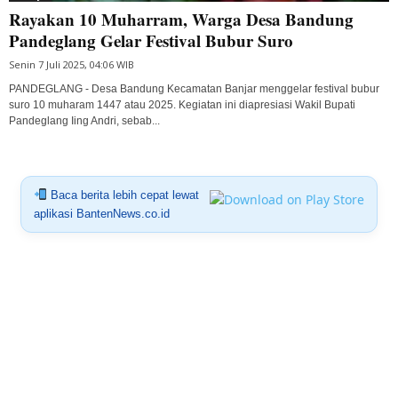
Rayakan 10 Muharram, Warga Desa Bandung
Pandeglang Gelar Festival Bubur Suro
Senin 7 Juli 2025, 04:06 WIB
PANDEGLANG - Desa Bandung Kecamatan Banjar menggelar festival bubur
suro 10 muharam 1447 atau 2025. Kegiatan ini diapresiasi Wakil Bupati
Pandeglang Iing Andri, sebab...
Baca berita lebih cepat lewat
aplikasi BantenNews.co.id