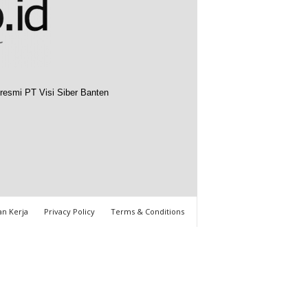
resmi PT Visi Siber Banten
n Kerja
Privacy Policy
Terms & Conditions