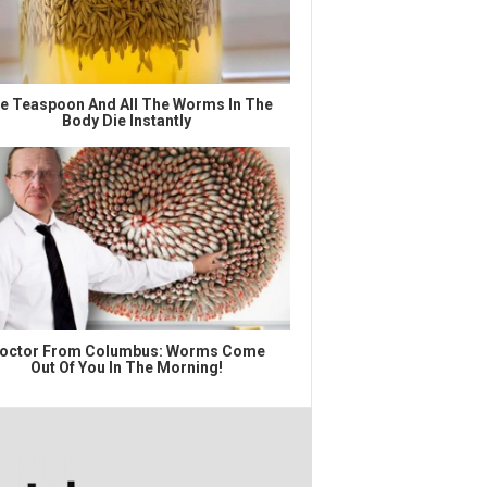
e Teaspoon And All The Worms In The
Body Die Instantly
octor From Columbus: Worms Come
Out Of You In The Morning!