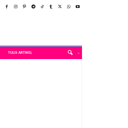
TULIS ARTIKEL