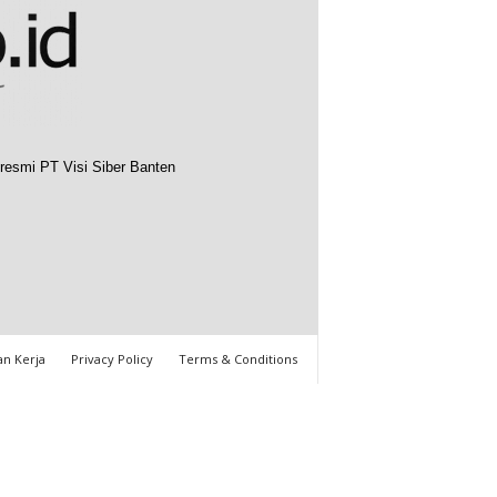
resmi PT Visi Siber Banten
n Kerja
Privacy Policy
Terms & Conditions