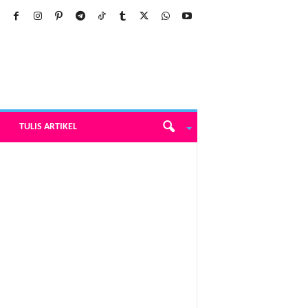
TULIS ARTIKEL