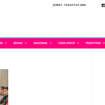
JUMAT, 7 AGUSTUS 2026
IK
BISNIS
NASIONAL
GAYA HIDUP
PERISTIWA