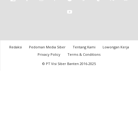
Redaksi
Pedoman Media Siber
Tentang Kami
Lowongan Kerja
Privacy Policy
Terms & Conditions
© PT Visi Siber Banten 2016-2025