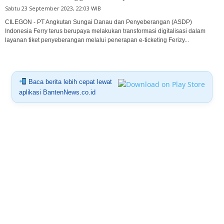
Sabtu 23 September 2023, 22:03 WIB
CILEGON - PT Angkutan Sungai Danau dan Penyeberangan (ASDP)
Indonesia Ferry terus berupaya melakukan transformasi digitalisasi dalam
layanan tiket penyeberangan melalui penerapan e-ticketing Ferizy...
Baca berita lebih cepat lewat
aplikasi BantenNews.co.id