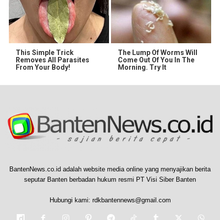
This Simple Trick
The Lump Of Worms Will
Removes All Parasites
Come Out Of You In The
From Your Body!
Morning. Try It
BantenNews.co.id adalah website media online yang menyajikan berita
seputar Banten berbadan hukum resmi PT Visi Siber Banten
Hubungi kami:
rdkbantennews@gmail.com