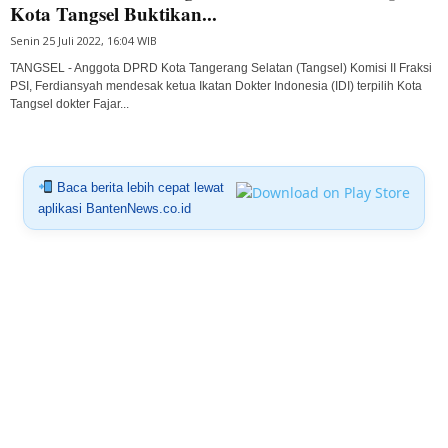
Kota Tangsel Buktikan...
Senin 25 Juli 2022, 16:04 WIB
TANGSEL - Anggota DPRD Kota Tangerang Selatan (Tangsel) Komisi II Fraksi
PSI, Ferdiansyah mendesak ketua Ikatan Dokter Indonesia (IDI) terpilih Kota
Tangsel dokter Fajar...
Baca berita lebih cepat lewat
aplikasi BantenNews.co.id