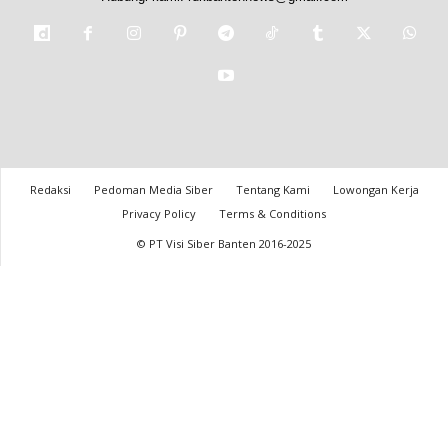
Redaksi
Pedoman Media Siber
Tentang Kami
Lowongan Kerja
Privacy Policy
Terms & Conditions
© PT Visi Siber Banten 2016-2025