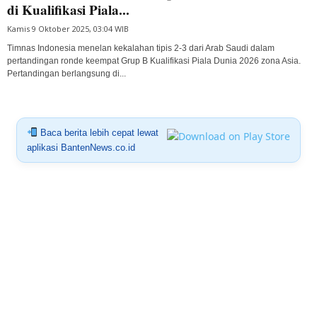
di Kualifikasi Piala...
Kamis 9 Oktober 2025, 03:04 WIB
Timnas Indonesia menelan kekalahan tipis 2-3 dari Arab Saudi dalam
pertandingan ronde keempat Grup B Kualifikasi Piala Dunia 2026 zona Asia.
Pertandingan berlangsung di...
Baca berita lebih cepat lewat
aplikasi BantenNews.co.id