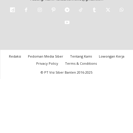
Redaksi
Pedoman Media Siber
Tentang Kami
Lowongan Kerja
Privacy Policy
Terms & Conditions
© PT Visi Siber Banten 2016-2025