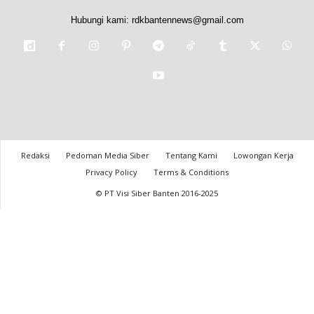
Hubungi kami:
rdkbantennews@gmail.com
Redaksi
Pedoman Media Siber
Tentang Kami
Lowongan Kerja
Privacy Policy
Terms & Conditions
© PT Visi Siber Banten 2016-2025