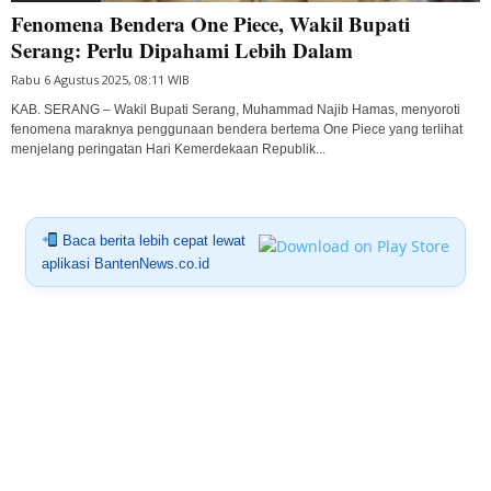
Fenomena Bendera One Piece, Wakil Bupati
Serang: Perlu Dipahami Lebih Dalam
Rabu 6 Agustus 2025, 08:11 WIB
KAB. SERANG – Wakil Bupati Serang, Muhammad Najib Hamas, menyoroti
fenomena maraknya penggunaan bendera bertema One Piece yang terlihat
menjelang peringatan Hari Kemerdekaan Republik...
Baca berita lebih cepat lewat
aplikasi BantenNews.co.id