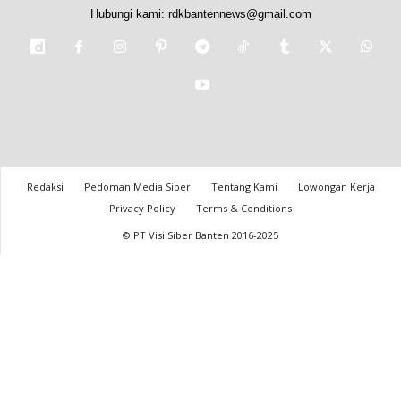
Hubungi kami:
rdkbantennews@gmail.com
Redaksi
Pedoman Media Siber
Tentang Kami
Lowongan Kerja
Privacy Policy
Terms & Conditions
© PT Visi Siber Banten 2016-2025