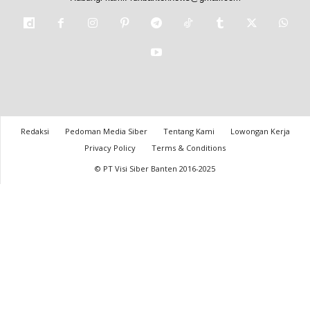
Redaksi
Pedoman Media Siber
Tentang Kami
Lowongan Kerja
Privacy Policy
Terms & Conditions
© PT Visi Siber Banten 2016-2025