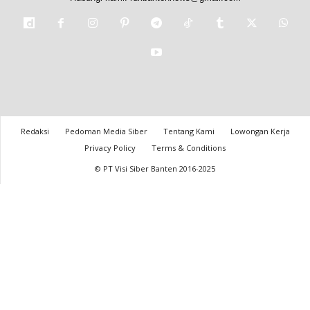
Redaksi
Pedoman Media Siber
Tentang Kami
Lowongan Kerja
Privacy Policy
Terms & Conditions
© PT Visi Siber Banten 2016-2025