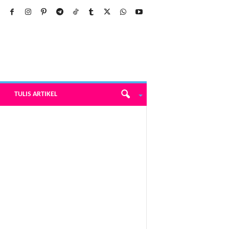
TULIS ARTIKEL