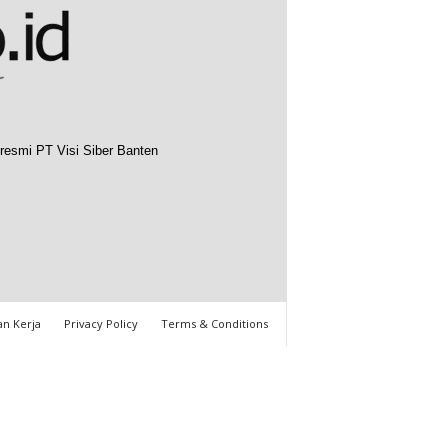
resmi PT Visi Siber Banten
n Kerja
Privacy Policy
Terms & Conditions