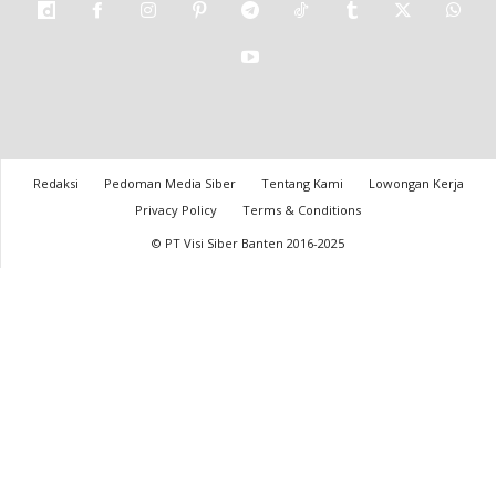
Redaksi
Pedoman Media Siber
Tentang Kami
Lowongan Kerja
Privacy Policy
Terms & Conditions
© PT Visi Siber Banten 2016-2025