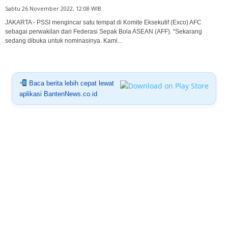
Sabtu 26 November 2022, 12:08 WIB
JAKARTA - PSSI mengincar satu tempat di Komite Eksekutif (Exco) AFC
sebagai perwakilan dari Federasi Sepak Bola ASEAN (AFF). "Sekarang
sedang dibuka untuk nominasinya. Kami...
Baca berita lebih cepat lewat
aplikasi BantenNews.co.id