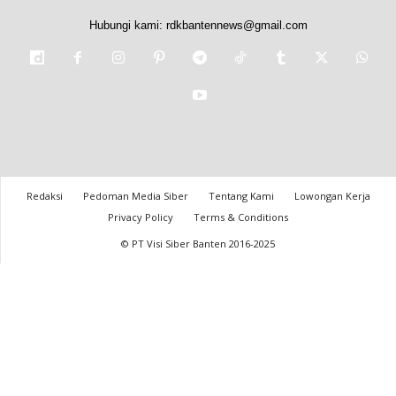
Hubungi kami:
rdkbantennews@gmail.com
Redaksi
Pedoman Media Siber
Tentang Kami
Lowongan Kerja
Privacy Policy
Terms & Conditions
© PT Visi Siber Banten 2016-2025