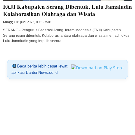
FAJI Kabupaten Serang Dibentuk, Lulu Jamaludin
Kolaborasikan Olahraga dan Wisata
Minggu 18 Juni 2023, 09:32 WIB
SERANG - Pengurus Federasi Arung Jeram Indonesia (FAJI) Kabupaten
Serang resmi dibentuk. Kolaborasi antara olahraga dan wisata menjadi fokus
Lulu Jamaludin yang terpilih secara...
Baca berita lebih cepat lewat
aplikasi BantenNews.co.id