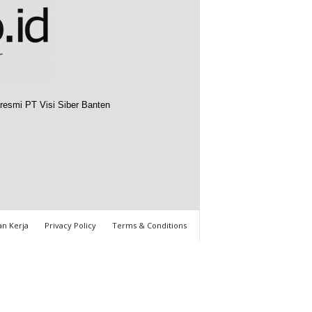
resmi PT Visi Siber Banten
n Kerja
Privacy Policy
Terms & Conditions