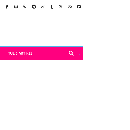
TULIS ARTIKEL