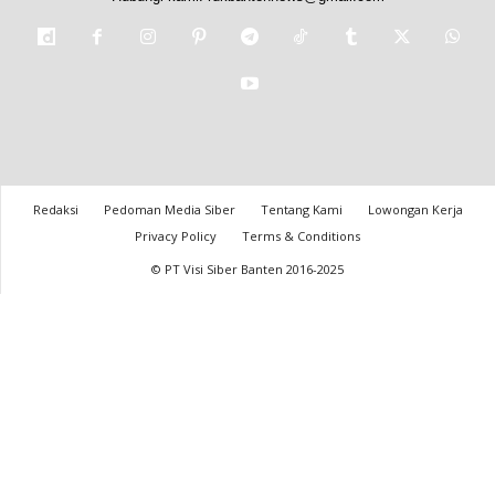
Redaksi
Pedoman Media Siber
Tentang Kami
Lowongan Kerja
Privacy Policy
Terms & Conditions
© PT Visi Siber Banten 2016-2025