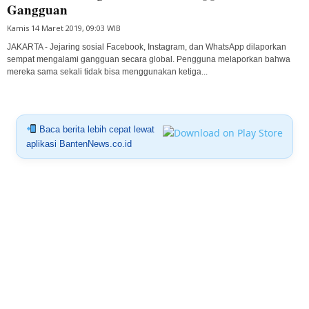
Gangguan
Kamis 14 Maret 2019, 09:03 WIB
JAKARTA - Jejaring sosial Facebook, Instagram, dan WhatsApp dilaporkan
sempat mengalami gangguan secara global. Pengguna melaporkan bahwa
mereka sama sekali tidak bisa menggunakan ketiga...
Baca berita lebih cepat lewat
aplikasi BantenNews.co.id