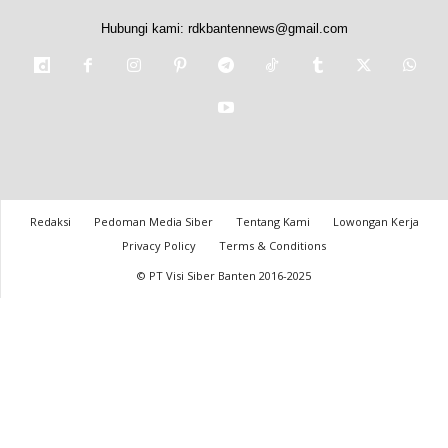
Hubungi kami:
rdkbantennews@gmail.com
Redaksi
Pedoman Media Siber
Tentang Kami
Lowongan Kerja
Privacy Policy
Terms & Conditions
© PT Visi Siber Banten 2016-2025