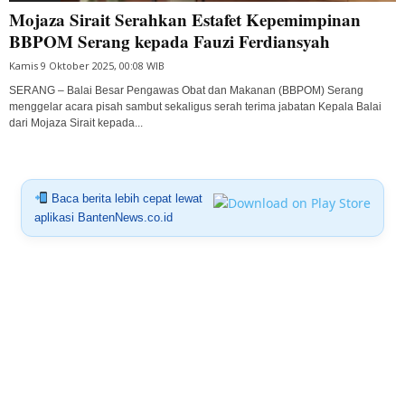
Mojaza Sirait Serahkan Estafet Kepemimpinan
BBPOM Serang kepada Fauzi Ferdiansyah
Kamis 9 Oktober 2025, 00:08 WIB
SERANG – Balai Besar Pengawas Obat dan Makanan (BBPOM) Serang
menggelar acara pisah sambut sekaligus serah terima jabatan Kepala Balai
dari Mojaza Sirait kepada...
Baca berita lebih cepat lewat
aplikasi BantenNews.co.id