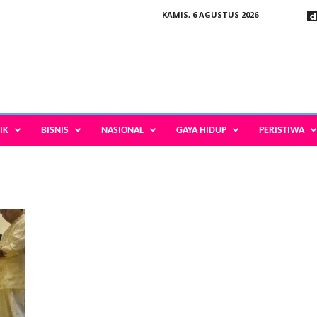
KAMIS, 6 AGUSTUS 2026
IK
BISNIS
NASIONAL
GAYA HIDUP
PERISTIWA