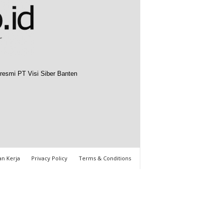
resmi PT Visi Siber Banten
n Kerja
Privacy Policy
Terms & Conditions