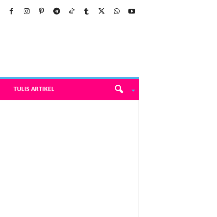
TULIS ARTIKEL