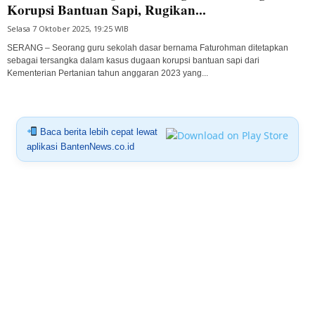
Korupsi Bantuan Sapi, Rugikan...
Selasa 7 Oktober 2025, 19:25 WIB
SERANG – Seorang guru sekolah dasar bernama Faturohman ditetapkan
sebagai tersangka dalam kasus dugaan korupsi bantuan sapi dari
Kementerian Pertanian tahun anggaran 2023 yang...
Baca berita lebih cepat lewat
aplikasi BantenNews.co.id