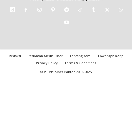
Redaksi
Pedoman Media Siber
Tentang Kami
Lowongan Kerja
Privacy Policy
Terms & Conditions
© PT Visi Siber Banten 2016-2025