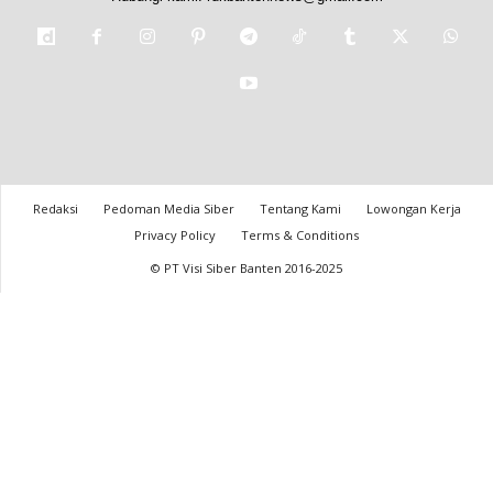
Redaksi
Pedoman Media Siber
Tentang Kami
Lowongan Kerja
Privacy Policy
Terms & Conditions
© PT Visi Siber Banten 2016-2025