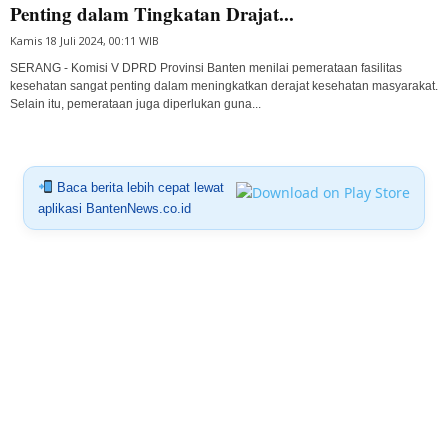
Penting dalam Tingkatan Drajat...
Kamis 18 Juli 2024, 00:11 WIB
SERANG - Komisi V DPRD Provinsi Banten menilai pemerataan fasilitas
kesehatan sangat penting dalam meningkatkan derajat kesehatan masyarakat.
Selain itu, pemerataan juga diperlukan guna...
Baca berita lebih cepat lewat
aplikasi BantenNews.co.id