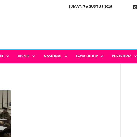
JUMAT, 7 AGUSTUS 2026
IK
BISNIS
NASIONAL
GAYA HIDUP
PERISTIWA