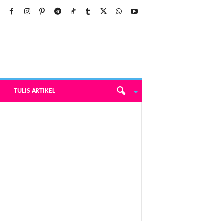
TULIS ARTIKEL