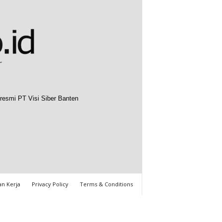
resmi PT Visi Siber Banten
n Kerja
Privacy Policy
Terms & Conditions