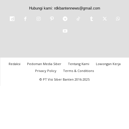
Hubungi kami:
rdkbantennews@gmail.com
Redaksi
Pedoman Media Siber
Tentang Kami
Lowongan Kerja
Privacy Policy
Terms & Conditions
© PT Visi Siber Banten 2016-2025