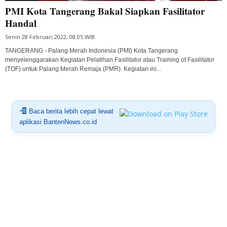
PMI Kota Tangerang Bakal Siapkan Fasilitator
Handal
Senin 28 Februari 2022, 08:05 WIB
TANGERANG - Palang Merah Indonesia (PMI) Kota Tangerang
menyelenggarakan Kegiatan Pelatihan Fasilitator atau Training of Fasilitator
(TOF) untuk Palang Merah Remaja (PMR). Kegiatan ini...
Baca berita lebih cepat lewat
aplikasi BantenNews.co.id