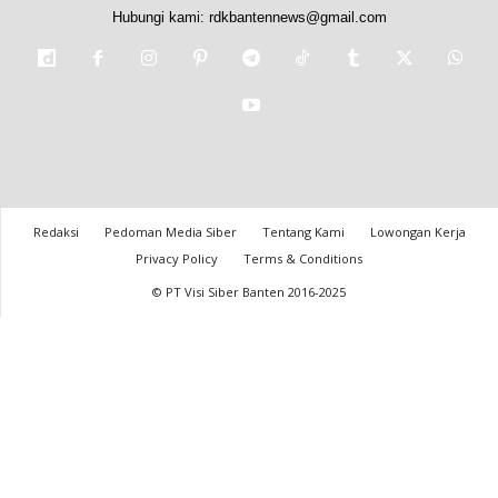
Hubungi kami:
rdkbantennews@gmail.com
Redaksi
Pedoman Media Siber
Tentang Kami
Lowongan Kerja
Privacy Policy
Terms & Conditions
© PT Visi Siber Banten 2016-2025