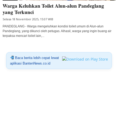
Warga Keluhkan Toilet Alun-alun Pandeglang
yang Terkunci
Selasa 18 November 2025, 15:07 WIB
PANDEGLANG - Warga mengeluhkan kondisi toilet umum di Alun-alun
Pandeglang, yang dikunci oleh petugas. Alhasil, warga yang ingin buang air
terpaksa mencari toilet lain,...
Baca berita lebih cepat lewat
aplikasi BantenNews.co.id